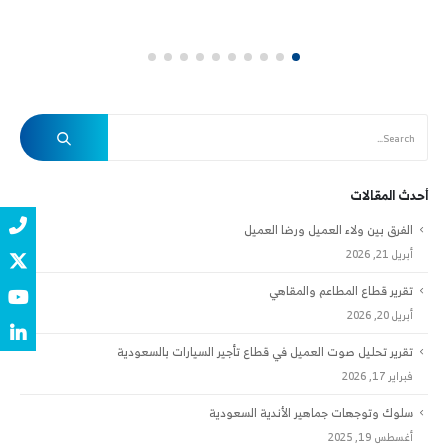
أحدث المقالات
الفرق بين ولاء العميل ورضا العميل
أبريل 21, 2026
تقرير قطاع المطاعم والمقاهي
أبريل 20, 2026
تقرير تحليل صوت العميل في قطاع تأجير السيارات بالسعودية
فبراير 17, 2026
سلوك وتوجهات جماهير الأندية السعودية
أغسطس 19, 2025