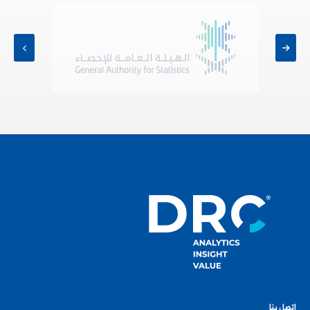
إتصل بنا