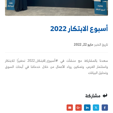
أسبوع الابتكار 2022
تاريخ الخبر:
مايو 22, 2022
سعدنا بالمشاركة مع منشآت في #أسبوع_الابتكار_2022 تحفيزًا للابتكار
واستثمار الفرص، وتمكين رواد الأعمال من خلال خدماتنا في أبحاث السوق
وتحليل البيانات
مشاركة