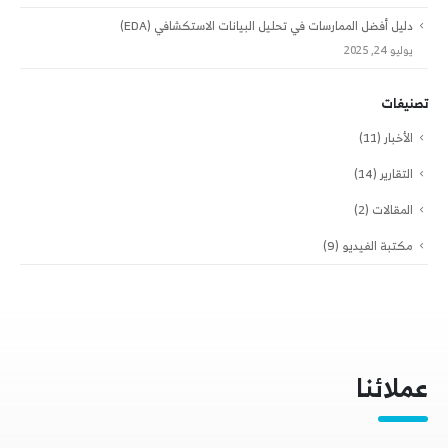
دليل أفضل الممارسات في تحليل البيانات الاستكشافي (EDA)
يوليو 24, 2025
تصنيفات
الأخبار
(11)
التقارير
(14)
المقالات
(2)
مكتبة الفيديو
(9)
عملائنا