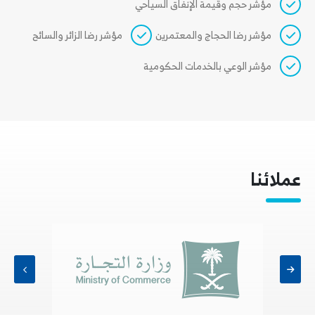
مؤشر حجم وقيمة الإنفاق السياحي
مؤشر رضا الحجاج والمعتمرين
مؤشر رضا الزائر والسائح
مؤشر الوعي بالخدمات الحكومية
عملائنا