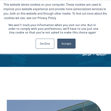
This website stores cookies on your computer. These cookies are used to
improve your website experience and provide more personalized services to
you, both on this website and through other media. To find out more about the
cookies we use, see our Privacy Policy.
We won't track your information when you visit our site. But in
order to comply with your preferences, we'll have to use just one
tiny cookie so that you're not asked to make this choice again.
من نحن
Decline
Accept
الرئيسية
من نحن