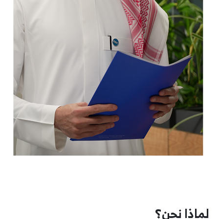
لماذا نحن؟