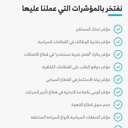
نفتخر بالمؤشرات التي عملنا عليها
مؤشر تملك المساكن
مؤشر جاذبية الوظائف في القطاعات السياحية
مؤشر جائزة "أفضل تجربة مستخدم" في قطاع الاتصالات
مؤشر دوافع الطلب على القطاعات الثقافية
مؤشر بيئة الاستثمار في القطاع السياحي
مؤشر الوعي بالعلامة التجارية في قطاع تأجير السيارات
حجم سوق قطاع القهوة
مؤشر التدفقات السياحية لأنواع السياحة المختلفة