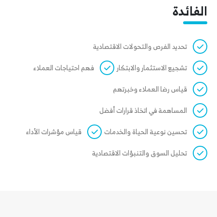
الفائدة
تحديد الفرص والتحولات الاقتصادية
تشجيع الاستثمار والابتكار
فهم احتياجات العملاء
قياس رضا العملاء وخبرتهم
المساهمة في اتخاذ قرارات أفضل
تحسين نوعية الحياة والخدمات
قياس مؤشرات الأداء
تحليل السوق والتنبؤات الاقتصادية